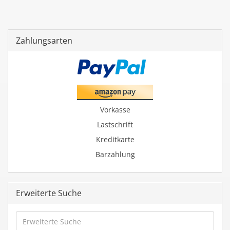
Zahlungsarten
Vorkasse
Lastschrift
Kreditkarte
Barzahlung
Erweiterte Suche
Erweiterte
Suche