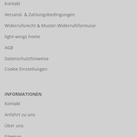
Kontakt
Versand- & Zahlungsbedingungen
Widerrufsrecht & Muster-Widerrufsformular
light-wings home
AGB
Datenschutzhinweise
Cookie Einstellungen
INFORMATIONEN
Kontakt
Anfahrt zu uns
Über uns
Sitemap