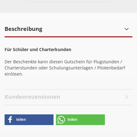
Beschreibung
Für Schüler und Charterkunden
Der Beschenkte kann diesen Gutschein für Flugstunden /
Charterstunden oder Schulungsunterlagen / Pilotenbedarf
einlösen.
Kundenrezensionen
teilen
teilen