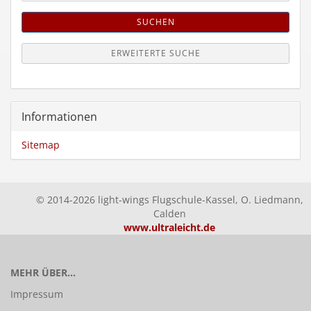
SUCHEN
ERWEITERTE SUCHE
Informationen
Sitemap
© 2014-2026 light-wings Flugschule-Kassel, O. Liedmann,
Calden
www.ultraleicht.de
MEHR ÜBER...
Impressum