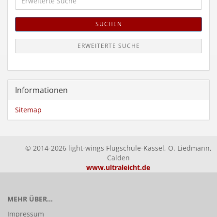
Suche
SUCHEN
ERWEITERTE SUCHE
Informationen
Sitemap
© 2014-2026 light-wings Flugschule-Kassel, O. Liedmann,
Calden
www.ultraleicht.de
MEHR ÜBER...
Impressum