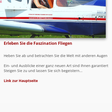
Erleben Sie die Faszination Fliegen
Heben Sie ab und betrachten Sie die Welt mit anderen Augen
Ein- und Ausblicke einer ganz neuen Art sind Ihnen garantiert
Steigen Sie zu und lassen Sie sich begeistern...
Link zur Hauptseite