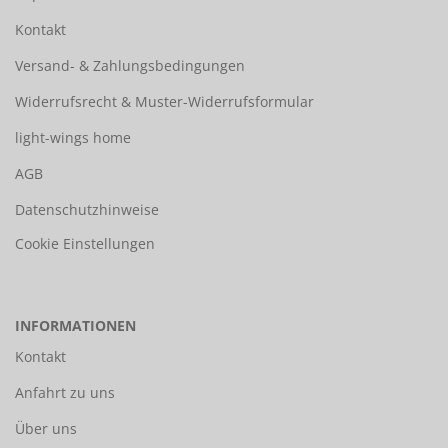
Kontakt
Versand- & Zahlungsbedingungen
Widerrufsrecht & Muster-Widerrufsformular
light-wings home
AGB
Datenschutzhinweise
Cookie Einstellungen
INFORMATIONEN
Kontakt
Anfahrt zu uns
Über uns